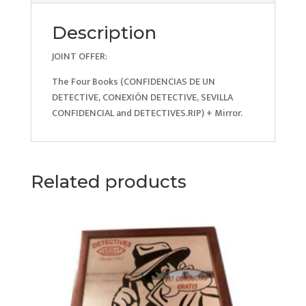
Description
JOINT OFFER:
The Four Books (CONFIDENCIAS DE UN
DETECTIVE, CONEXIÓN DETECTIVE, SEVILLA
CONFIDENCIAL and DETECTIVES.RIP) + Mirror.
Related products