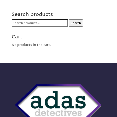
Search products
Search
Search
for:
Cart
No products in the cart.