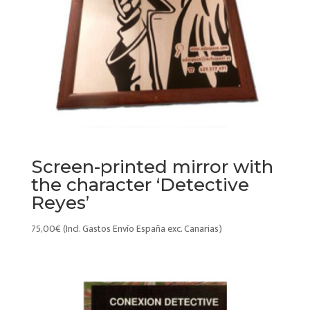
Screen-printed mirror with
the character ‘Detective
Reyes’
75,00
€
(Incl. Gastos Envío España exc. Canarias)