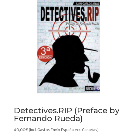
Detectives.RIP (Preface by
Fernando Rueda)
40,00
€
(Incl. Gastos Envío España exc. Canarias)