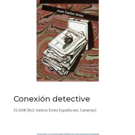
Conexión detective
35,00
€
(Incl. Gastos Envío España exc. Canarias)